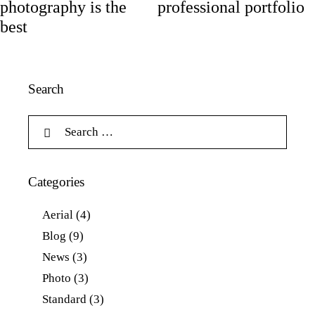
photography is the
professional portfolio
best
Search
Categories
Aerial
(4)
Blog
(9)
News
(3)
Photo
(3)
Standard
(3)