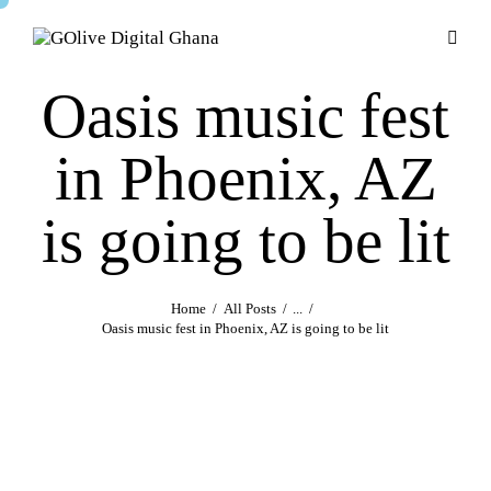
Oasis music fest
in Phoenix, AZ
is going to be lit
Home
All Posts
...
Oasis music fest in Phoenix, AZ is going to be lit