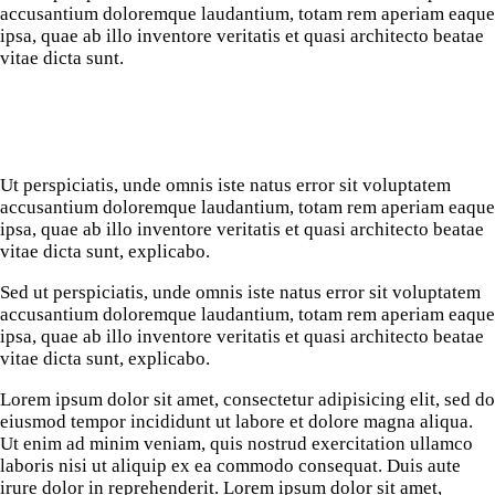
accusantium doloremque laudantium, totam rem aperiam eaque
ipsa, quae ab illo inventore veritatis et quasi architecto beatae
vitae dicta sunt.
Ut perspiciatis, unde omnis iste natus error sit voluptatem
accusantium doloremque laudantium, totam rem aperiam eaque
ipsa, quae ab illo inventore veritatis et quasi architecto beatae
vitae dicta sunt, explicabo.
Sed ut perspiciatis, unde omnis iste natus error sit voluptatem
accusantium doloremque laudantium, totam rem aperiam eaque
ipsa, quae ab illo inventore veritatis et quasi architecto beatae
vitae dicta sunt, explicabo.
Lorem ipsum dolor sit amet, consectetur adipisicing elit, sed do
eiusmod tempor incididunt ut labore et dolore magna aliqua.
Ut enim ad minim veniam, quis nostrud exercitation ullamco
laboris nisi ut aliquip ex ea commodo consequat. Duis aute
irure dolor in reprehenderit. Lorem ipsum dolor sit amet,