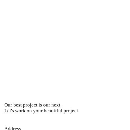
Our best project is our next.
Let's work on your beautiful project.
Address