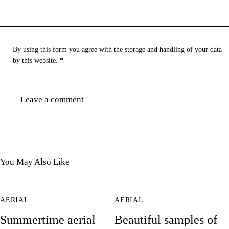
By using this form you agree with the storage and handling of your data
by this website.
*
You May Also Like
AERIAL
AERIAL
Summertime aerial
Beautiful samples of