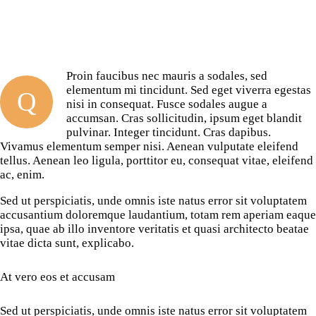
Proin faucibus nec mauris a sodales, sed
elementum mi tincidunt. Sed eget viverra egestas
Q
nisi in consequat. Fusce sodales augue a
accumsan. Cras sollicitudin, ipsum eget blandit
pulvinar. Integer tincidunt. Cras dapibus.
Vivamus elementum semper nisi. Aenean vulputate eleifend
tellus. Aenean leo ligula, porttitor eu, consequat vitae, eleifend
ac, enim.
Sed ut perspiciatis, unde omnis iste natus error sit voluptatem
accusantium doloremque laudantium, totam rem aperiam eaque
ipsa, quae ab illo inventore veritatis et quasi architecto beatae
vitae dicta sunt, explicabo.
At vero eos et accusam
Sed ut perspiciatis, unde omnis iste natus error sit voluptatem