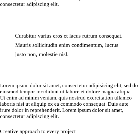
consectetur adipiscing elit.
Curabitur varius eros et lacus rutrum consequat.
Mauris sollicitudin enim condimentum, luctus
justo non, molestie nisl.
Lorem ipsum dolor sit amet, consectetur adipisicing elit, sed do
eiusmod tempor incididunt ut labore et dolore magna aliqua.
Ut enim ad minim veniam, quis nostrud exercitation ullamco
laboris nisi ut aliquip ex ea commodo consequat. Duis aute
irure dolor in reprehenderit. Lorem ipsum dolor sit amet,
consectetur adipiscing elit.
Creative approach to every project