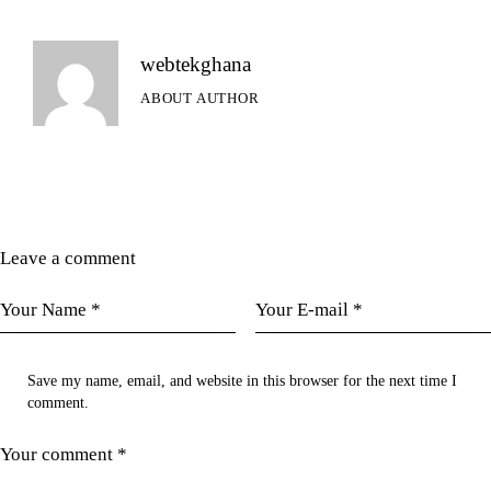
webtekghana
ABOUT AUTHOR
Leave a comment
Save my name, email, and website in this browser for the next time I
comment.